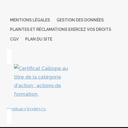
MENTIONS LÉGALES
GESTION DES DONNÉES
PLAINTES ET RÉCLAMATIONS EXERCEZ VOS DROITS
CGV
PLAN DU SITE
Certificat n°634863/r1