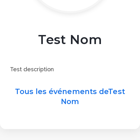
Test Nom
Test description
Tous les événements deTest
Nom