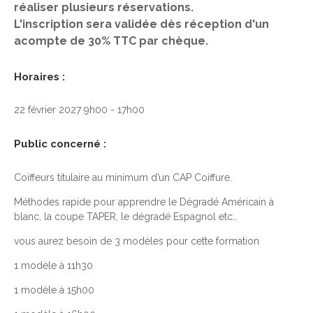
réaliser plusieurs réservations.
L'inscription sera validée dès réception d'un
acompte de 30% TTC par chèque.
Horaires :
22 février 2027 9h00 - 17h00
Public concerné :
Coiffeurs titulaire au minimum d’un CAP Coiffure.
Méthodes rapide pour apprendre le Dégradé Américain à
blanc, la coupe TAPER, le dégradé Espagnol etc…
vous aurez besoin de 3 modèles pour cette formation
1 modèle à 11h30
1 modèle à 15h00