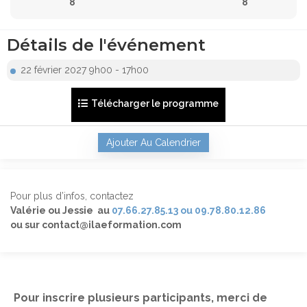
8
8
Détails de l'événement
22 février 2027 9h00 - 17h00
Télécharger le programme
Ajouter Au Calendrier
Pour plus d’infos, contactez
Valérie ou Jessie au
07.66.27.85.13 ou 09.78.80.12.86
ou sur contact@ilaeformation.com
Pour inscrire plusieurs participants, merci de