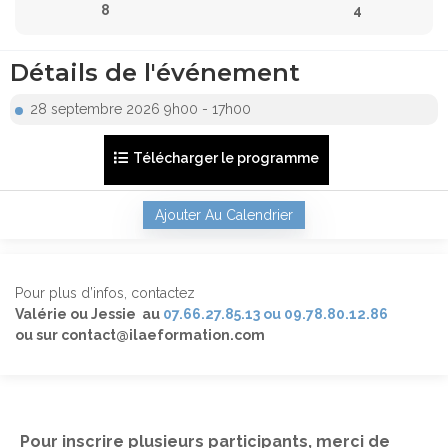
8
4
Détails de l'événement
28 septembre 2026 9h00 - 17h00
Télécharger le programme
Ajouter Au Calendrier
Pour plus d’infos, contactez
Valérie ou Jessie au
07.66.27.85.13 ou 09.78.80.12.86
ou sur contact@ilaeformation.com
Pour inscrire plusieurs participants, merci de