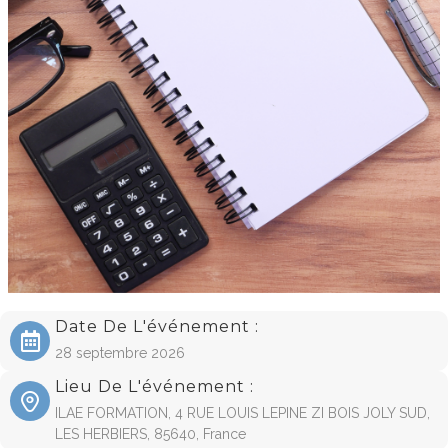
Date De L'événement :
28 septembre 2026
Lieu De L'événement :
ILAE FORMATION, 4 RUE LOUIS LEPINE ZI BOIS JOLY SUD,
LES HERBIERS, 85640, France