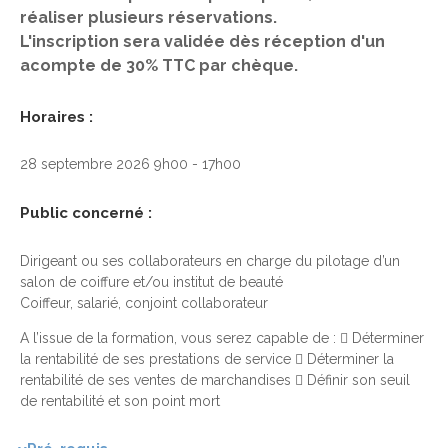
réaliser plusieurs réservations.
L'inscription sera validée dès réception d'un
acompte de 30% TTC par chèque.
Horaires :
28 septembre 2026 9h00 - 17h00
Public concerné :
Dirigeant ou ses collaborateurs en charge du pilotage d’un
salon de coiffure et/ou institut de beauté
Coiffeur, salarié, conjoint collaborateur
A l’issue de la formation, vous serez capable de :  Déterminer
la rentabilité de ses prestations de service  Déterminer la
rentabilité de ses ventes de marchandises  Définir son seuil
de rentabilité et son point mort