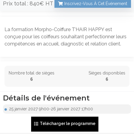
Prix total :
840€
Inscrivez-Vous À Cet Événement
La formation Morpho-Coiffure T’HAIR HAPPY est
conçue pour les coiffeurs souhaitant perfectionner leurs
compétences en accueil, diagnostic et relation client.
Nombre total de sièges
Sièges disponibles
6
6
Détails de l'événement
25 janvier 2027 9h00-26 janvier 2027 17h00
Télécharger le programme