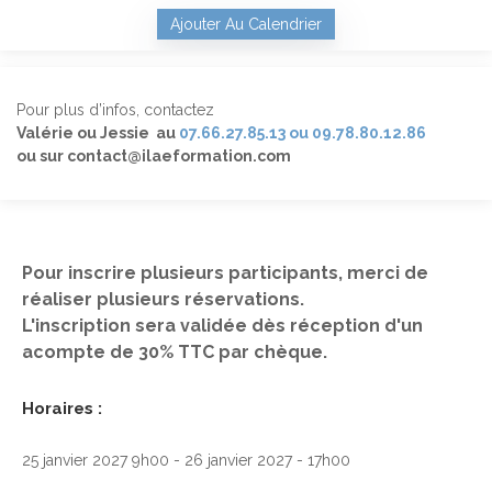
Ajouter Au Calendrier
Pour plus d’infos, contactez
Valérie ou Jessie au
07.66.27.85.13 ou 09.78.80.12.86
ou sur contact@ilaeformation.com
Pour inscrire plusieurs participants, merci de
réaliser plusieurs réservations.
L'inscription sera validée dès réception d'un
acompte de 30% TTC par chèque.
Horaires :
25 janvier 2027 9h00 - 26 janvier 2027 - 17h00