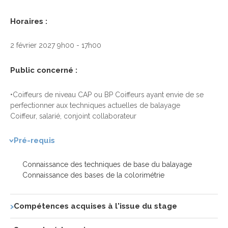
Horaires :
2 février 2027 9h00 - 17h00
Public concerné :
•Coiffeurs de niveau CAP ou BP Coiffeurs ayant envie de se
perfectionner aux techniques actuelles de balayage
Coiffeur, salarié, conjoint collaborateur
Pré-requis
Connaissance des techniques de base du balayage
Connaissance des bases de la colorimétrie
Compétences acquises à l'issue du stage