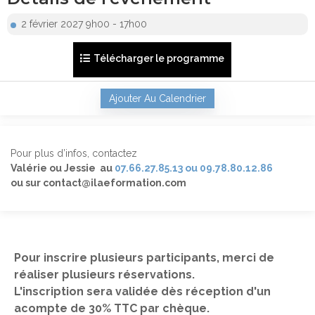
2 février 2027 9h00 - 17h00
Télécharger le programme
Ajouter Au Calendrier
Pour plus d’infos, contactez
Valérie ou Jessie au
07.66.27.85.13 ou 09.78.80.12.86
ou sur contact@ilaeformation.com
Pour inscrire plusieurs participants, merci de
réaliser plusieurs réservations.
L'inscription sera validée dès réception d'un
acompte de 30% TTC par chèque.