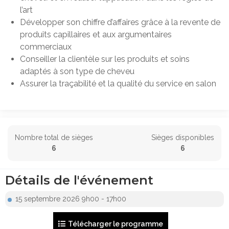
l’art
Développer son chiffre d’affaires grâce à la revente de
produits capillaires et aux argumentaires
commerciaux
Conseiller la clientèle sur les produits et soins
adaptés à son type de cheveu
Assurer la traçabilité et la qualité du service en salon
Nombre total de sièges
Sièges disponibles
6
6
Détails de l'événement
15 septembre 2026 9h00 - 17h00
Télécharger le programme