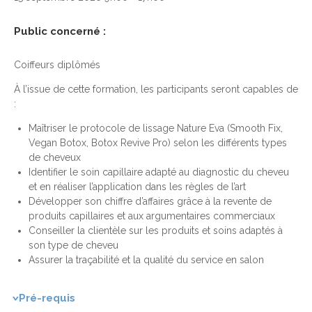
Public concerné :
Coiffeurs diplômés
À l’issue de cette formation, les participants seront capables de
:
Maîtriser le protocole de lissage Nature Eva (Smooth Fix,
Vegan Botox, Botox Revive Pro) selon les différents types
de cheveux
Identifier le soin capillaire adapté au diagnostic du cheveu
et en réaliser l’application dans les règles de l’art
Développer son chiffre d’affaires grâce à la revente de
produits capillaires et aux argumentaires commerciaux
Conseiller la clientèle sur les produits et soins adaptés à
son type de cheveu
Assurer la traçabilité et la qualité du service en salon
Pré-requis