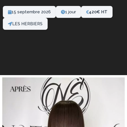
15 septembre 2026
1 jour
420
€
LES HERBIERS