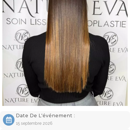
Date De L'événement :
15 septembre 2026