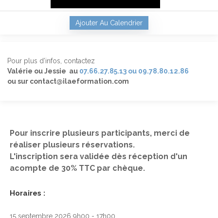
Ajouter Au Calendrier
Pour plus d’infos, contactez
Valérie ou Jessie au
07.66.27.85.13 ou 09.78.80.12.86
ou sur contact@ilaeformation.com
Pour inscrire plusieurs participants, merci de
réaliser plusieurs réservations.
L'inscription sera validée dès réception d'un
acompte de 30% TTC par chèque.
Horaires :
15 septembre 2026 9h00 - 17h00