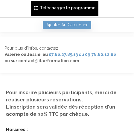
Télécharger le programme
Ajouter Au Calendrier
Pour plus d’infos, contactez
Valérie ou Jessie au
07.66.27.85.13 ou 09.78.80.12.86
ou sur contact@ilaeformation.com
Pour inscrire plusieurs participants, merci de
réaliser plusieurs réservations.
L'inscription sera validée dès réception d'un
acompte de 30% TTC par chèque.
Horaires :