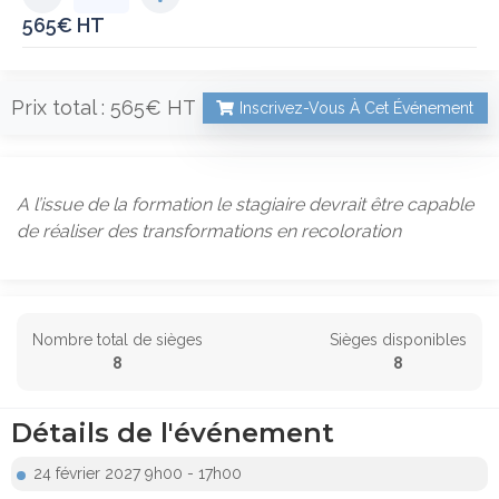
565
€
Prix total :
565€
Inscrivez-Vous À Cet Événement
A l’issue de la formation le stagiaire devrait être capable
de réaliser des transformations en recoloration
Nombre total de sièges
Sièges disponibles
8
8
Détails de l'événement
24 février 2027 9h00 - 17h00