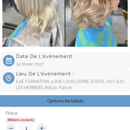
Date De L'événement :
24 février 2027
Lieu De L'événement :
ILAE FORMATION, 4 RUE LOUIS LEPINE ZI BOIS JOLY SUD,
LES HERBIERS, 85640, France
Options de billets
Place
8Billets restants